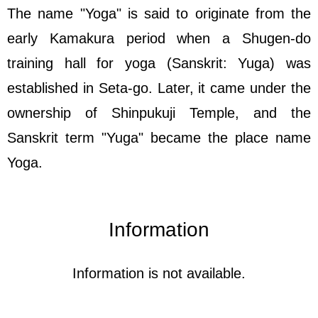
The name "Yoga" is said to originate from the
early Kamakura period when a Shugen-do
training hall for yoga (Sanskrit: Yuga) was
established in Seta-go. Later, it came under the
ownership of Shinpukuji Temple, and the
Sanskrit term "Yuga" became the place name
Yoga.
Information
Information is not available.