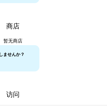
商店
暂无商店
しませんか？
。
访问