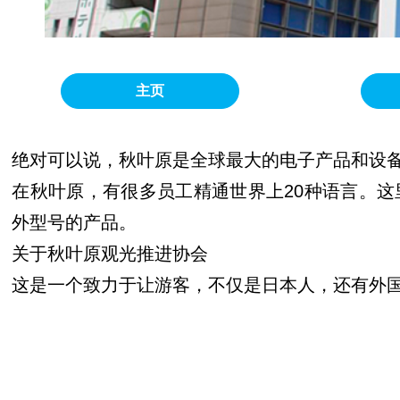
主页
绝对可以说，秋叶原是全球最大的电子产品和设
在秋叶原，有很多员工精通世界上20种语言。
外型号的产品。
关于秋叶原观光推进协会
这是一个致力于让游客，不仅是日本人，还有外