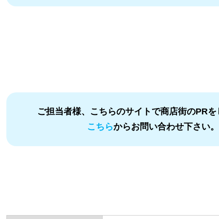
ご担当者様、こちらのサイトで商店街のPRを
こちら
からお問い合わせ下さい