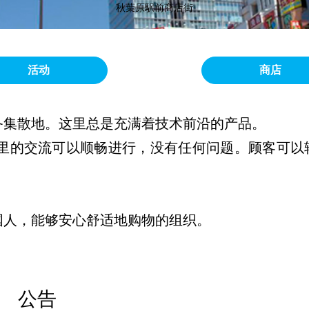
秋葉原駅前商店街
活动
商店
备集散地。这里总是充满着技术前沿的产品。
这里的交流可以顺畅进行，没有任何问题。顾客可以
国人，能够安心舒适地购物的组织。
公告