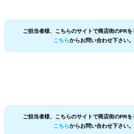
ご担当者様、こちらのサイトで商店街のPRを
こちら
からお問い合わせ下さい
ご担当者様、こちらのサイトで商店街のPRを
こちら
からお問い合わせ下さい