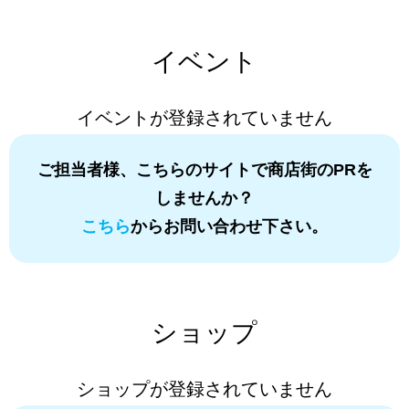
イベント
イベントが登録されていません
ご担当者様、こちらのサイトで商店街のPRを
しませんか？
こちら
からお問い合わせ下さい。
ショップ
ショップが登録されていません