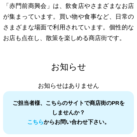
「赤門前商興会」は、飲食店やさまざまなお店
が集まっています。買い物や食事など、日常の
さまざまな場面で利用されています。個性的な
お店も点在し、散策を楽しめる商店街です。
お知らせ
お知らせはありません
ご担当者様、こちらのサイトで商店街のPRを
しませんか？
こちら
からお問い合わせ下さい。