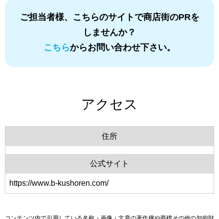
ご担当者様、こちらのサイトで商店街のPRを
しませんか？
こちら
からお問い合わせ下さい。
アクセス
住所
公式サイト
https://www.b-kushoren.com/
コンテンツ内で引用している名称・画像・文章の著作権や商標その他の知的財