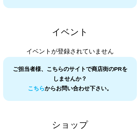
イベント
イベントが登録されていません
ご担当者様、こちらのサイトで商店街のPRを
しませんか？
こちら
からお問い合わせ下さい。
ショップ