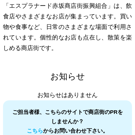
「エスプラナード赤坂商店街振興組合」は、飲
食店やさまざまなお店が集まっています。買い
物や食事など、日常のさまざまな場面で利用さ
れています。個性的なお店も点在し、散策を楽
しめる商店街です。
お知らせ
お知らせはありません
ご担当者様、こちらのサイトで商店街のPRを
しませんか？
こちら
からお問い合わせ下さい。