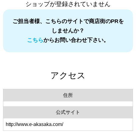
ショップが登録されていません
ご担当者様、こちらのサイトで商店街のPRを
しませんか？
こちら
からお問い合わせ下さい。
アクセス
住所
公式サイト
http://www.e-akasaka.com/