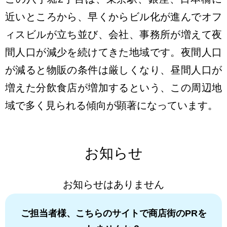
近いところから、早くからビル化が進んでオフ
ィスビルが立ち並び、会社、事務所が増えて夜
間人口が減少を続けてきた地域です。夜間人口
が減ると物販の条件は厳しくなり、昼間人口が
増えた分飲食店が増加するという、この周辺地
域で多く見られる傾向が顕著になっています。
お知らせ
お知らせはありません
ご担当者様、こちらのサイトで商店街のPRを