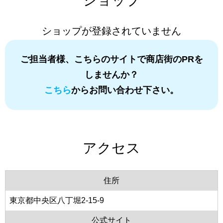
ショップ
ショップが登録されていません
ご担当者様、こちらのサイトで商店街のPRを
しませんか？
こちら
からお問い合わせ下さい。
アクセス
住所
東京都中央区八丁堀2-15-9
公式サイト