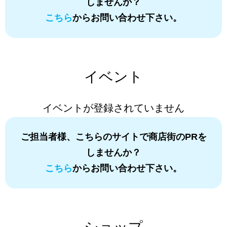
しませんか？
こちら
からお問い合わせ下さい。
イベント
イベントが登録されていません
ご担当者様、こちらのサイトで商店街のPRを
しませんか？
こちら
からお問い合わせ下さい。