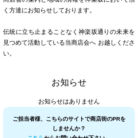
く方達にお知らせしております。
伝統に立ち止まることなく神楽坂通りの未来を
見つめて活動している当商店会へ お越しくださ
い。
お知らせ
お知らせはありません
ご担当者様、こちらのサイトで商店街のPRを
しませんか？