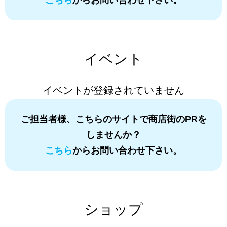
こちら
からお問い合わせ下さい。
イベント
イベントが登録されていません
ご担当者様、こちらのサイトで商店街のPRを
しませんか？
こちら
からお問い合わせ下さい。
ショップ