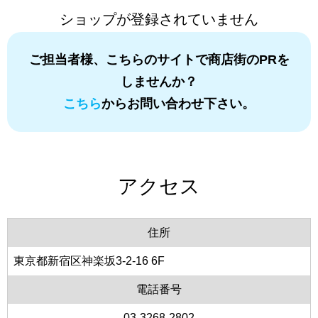
ショップが登録されていません
ご担当者様、こちらのサイトで商店街のPRを
しませんか？
こちら
からお問い合わせ下さい。
アクセス
住所
東京都新宿区神楽坂3-2-16 6F
電話番号
03-3268-2802