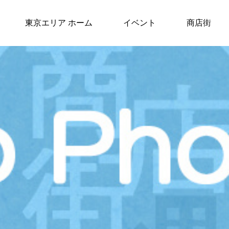
東京エリア ホーム
イベント
商店街