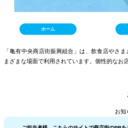
ホーム
「亀有中央商店街振興組合」は、飲食店やさま
まざまな場面で利用されています。個性的なお
お知
ご担当者様、こちらのサイトで商店街のPRを