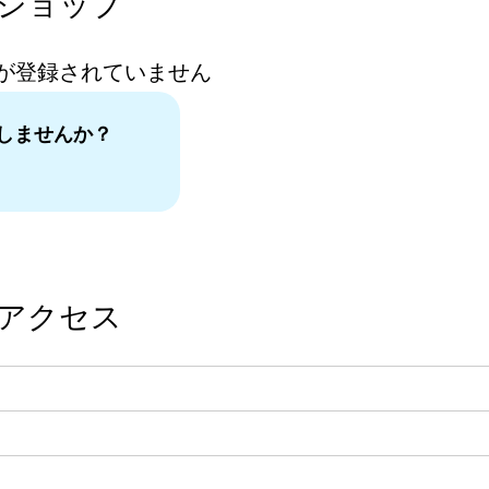
ショップ
が登録されていません
しませんか？
。
アクセス