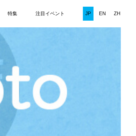
特集
注目イベント
JP
EN
ZH