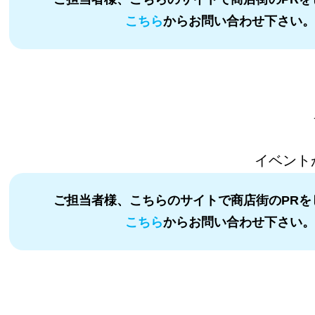
こちら
からお問い合わせ下さい
イベント
ご担当者様、こちらのサイトで商店街のPRを
こちら
からお問い合わせ下さい