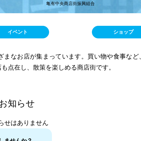
亀有中央商店街振興組合
イベント
ショップ
ざまなお店が集まっています。買い物や食事など
店も点在し、散策を楽しめる商店街です。
お知らせ
らせはありません
しませんか？