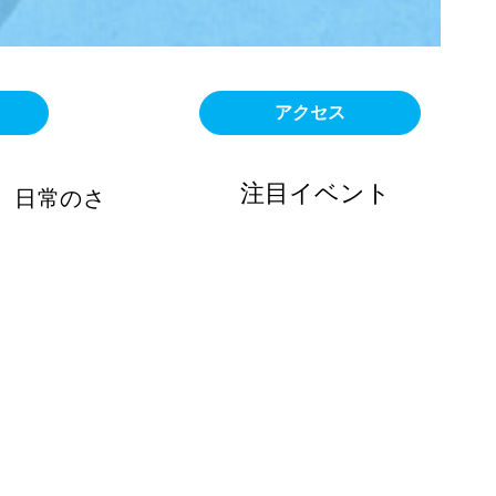
アクセス
注目イベント
、日常のさ