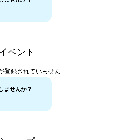
。
イベント
が登録されていません
しませんか？
。