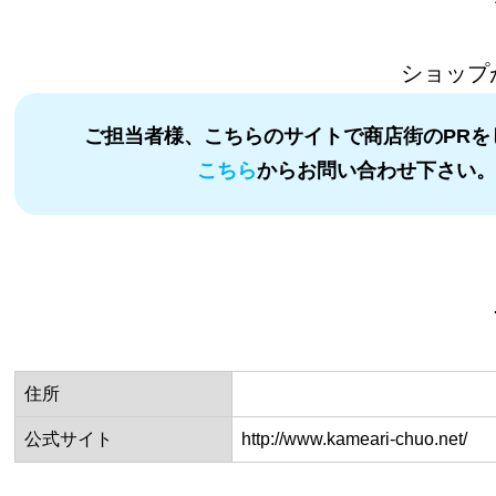
ショップ
ご担当者様、こちらのサイトで商店街のPRを
こちら
からお問い合わせ下さい
住所
公式サイト
http://www.kameari-chuo.net/