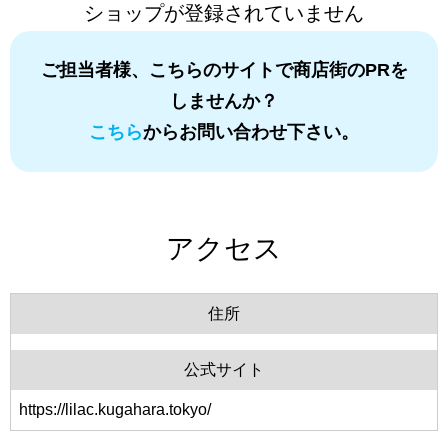
ショップが登録されていません
ご担当者様、こちらのサイトで商店街のPRを
しませんか？
こちら
からお問い合わせ下さい。
アクセス
住所
公式サイト
https://lilac.kugahara.tokyo/