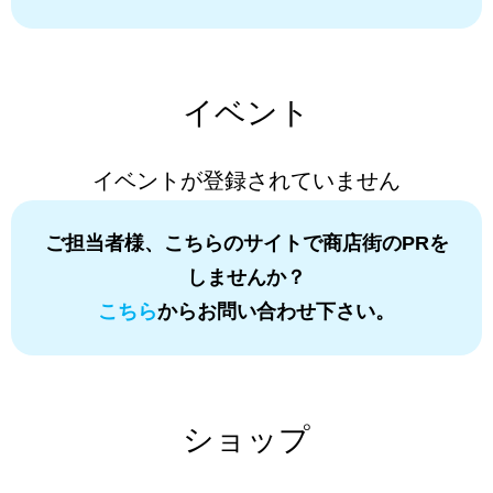
イベント
イベントが登録されていません
ご担当者様、こちらのサイトで商店街のPRを
しませんか？
こちら
からお問い合わせ下さい。
ショップ