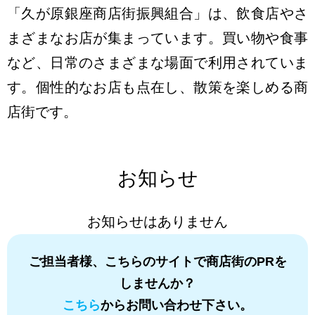
「久が原銀座商店街振興組合」は、飲食店やさ
まざまなお店が集まっています。買い物や食事
など、日常のさまざまな場面で利用されていま
す。個性的なお店も点在し、散策を楽しめる商
店街です。
お知らせ
お知らせはありません
ご担当者様、こちらのサイトで商店街のPRを
しませんか？
こちら
からお問い合わせ下さい。