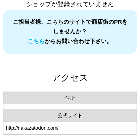
ショップが登録されていません
ご担当者様、こちらのサイトで商店街のPRを
しませんか？
こちら
からお問い合わせ下さい。
アクセス
住所
公式サイト
http://nakazatodori.com/