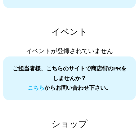
イベント
イベントが登録されていません
ご担当者様、こちらのサイトで商店街のPRを
しませんか？
こちら
からお問い合わせ下さい。
ショップ