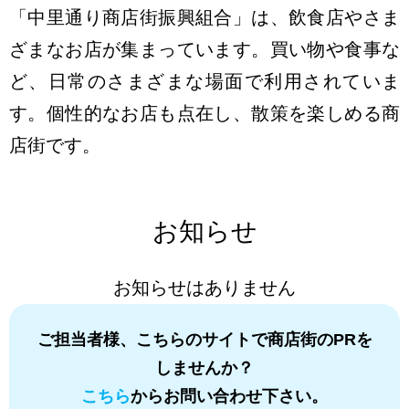
「中里通り商店街振興組合」は、飲食店やさま
ざまなお店が集まっています。買い物や食事な
ど、日常のさまざまな場面で利用されていま
す。個性的なお店も点在し、散策を楽しめる商
店街です。
お知らせ
お知らせはありません
ご担当者様、こちらのサイトで商店街のPRを
しませんか？
こちら
からお問い合わせ下さい。