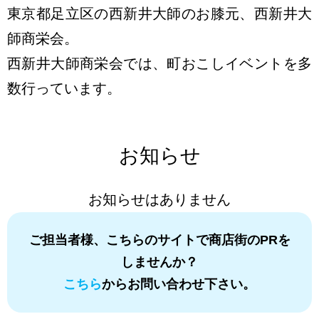
東京都足立区の西新井大師のお膝元、西新井大
師商栄会。
西新井大師商栄会では、町おこしイベントを多
数行っています。
お知らせ
お知らせはありません
ご担当者様、こちらのサイトで商店街のPRを
しませんか？
こちら
からお問い合わせ下さい。