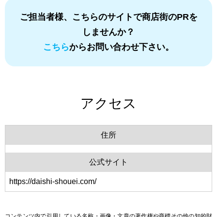
ご担当者様、こちらのサイトで商店街のPRを
しませんか？
こちら
からお問い合わせ下さい。
アクセス
住所
公式サイト
https://daishi-shouei.com/
コンテンツ内で引用している名称・画像・文章の著作権や商標その他の知的財