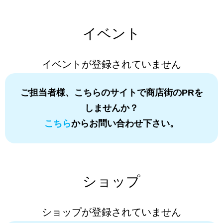
イベント
イベントが登録されていません
ご担当者様、こちらのサイトで商店街のPRを
しませんか？
こちら
からお問い合わせ下さい。
ショップ
ショップが登録されていません