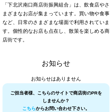
「下北沢南口商店街振興組合」は、飲食店やさ
まざまなお店が集まっています。買い物や食事
など、日常のさまざまな場面で利用されていま
す。個性的なお店も点在し、散策を楽しめる商
店街です。
お知らせ
お知らせはありません
ご担当者様、こちらのサイトで商店街のPRを
しませんか？
こちら
からお問い合わせ下さい。