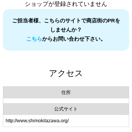
ショップが登録されていません
ご担当者様、こちらのサイトで商店街のPRを
しませんか？
こちら
からお問い合わせ下さい。
アクセス
住所
公式サイト
http://www.shimokitazawa.org/