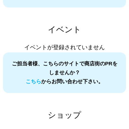
イベント
イベントが登録されていません
ご担当者様、こちらのサイトで商店街のPRを
しませんか？
こちら
からお問い合わせ下さい。
ショップ