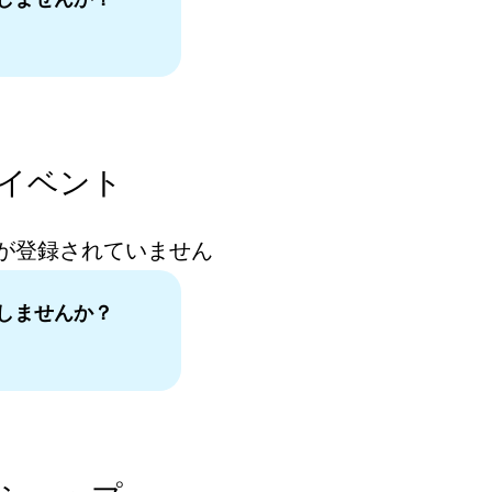
。
イベント
が登録されていません
しませんか？
。