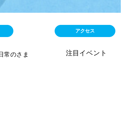
アクセス
注目イベント
日常のさま