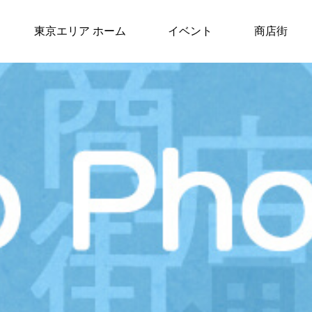
東京エリア ホーム
イベント
商店街