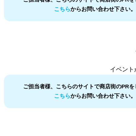
こちら
からお問い合わせ下さい
イベント
ご担当者様、こちらのサイトで商店街のPRを
こちら
からお問い合わせ下さい