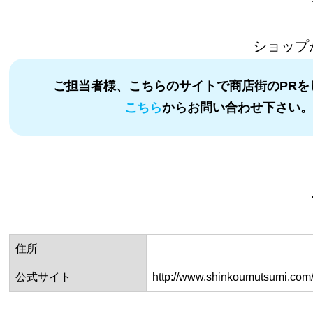
ショップ
ご担当者様、こちらのサイトで商店街のPRを
こちら
からお問い合わせ下さい
住所
公式サイト
http://www.shinkoumutsumi.com