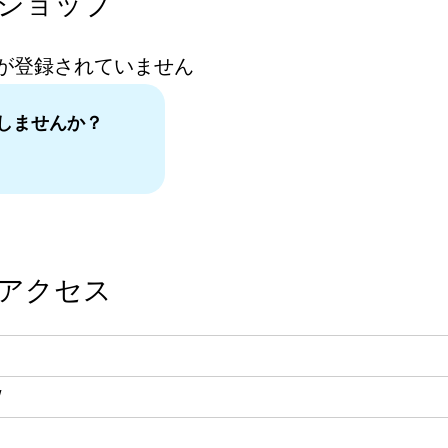
ショップ
が登録されていません
しませんか？
。
アクセス
/