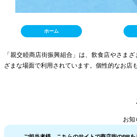
ホーム
「親交睦商店街振興組合」は、飲食店やさまざ
ざまな場面で利用されています。個性的なお店
お知
ご担当者様、こちらのサイトで商店街のPRを