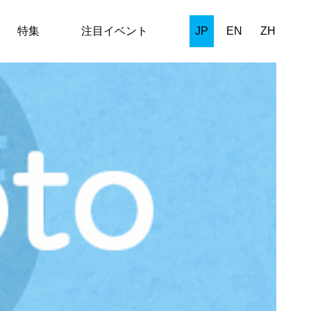
特集
注目イベント
JP
EN
ZH