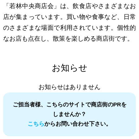
「若林中央商店会」は、飲食店やさまざまなお
店が集まっています。買い物や食事など、日常
のさまざまな場面で利用されています。個性的
なお店も点在し、散策を楽しめる商店街です。
お知らせ
お知らせはありません
ご担当者様、こちらのサイトで商店街のPRを
しませんか？
こちら
からお問い合わせ下さい。