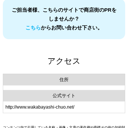
ご担当者様、こちらのサイトで商店街のPRを
しませんか？
こちら
からお問い合わせ下さい。
アクセス
住所
公式サイト
http://www.wakabayashi-chuo.net/
コンテンツ内で引用している名称・画像・文章の著作権や商標その他の知的財