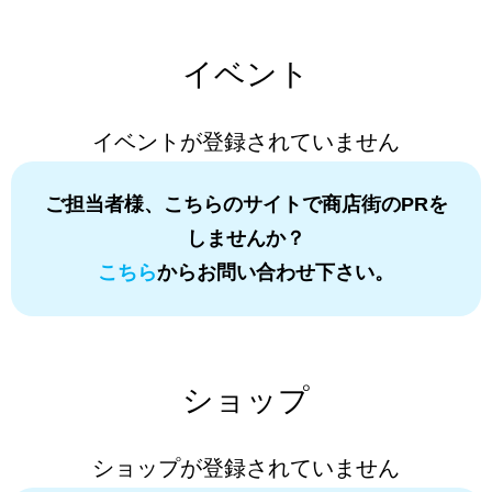
イベント
イベントが登録されていません
ご担当者様、こちらのサイトで商店街のPRを
しませんか？
こちら
からお問い合わせ下さい。
ショップ
ショップが登録されていません