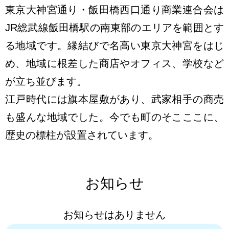
東京大神宮通り・飯田橋西口通り商業連合会は
JR総武線飯田橋駅の南東部のエリアを範囲とす
る地域です。縁結びで名高い東京大神宮をはじ
め、地域に根差した商店やオフィス、学校など
が立ち並びます。
江戸時代には旗本屋敷があり、武家相手の商売
も盛んな地域でした。今でも町のそこここに、
歴史の標柱が設置されています。
お知らせ
お知らせはありません