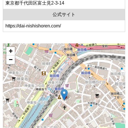
東京都千代田区富士見2-3-14
公式サイト
https://dai-nishishoren.com/
+
−