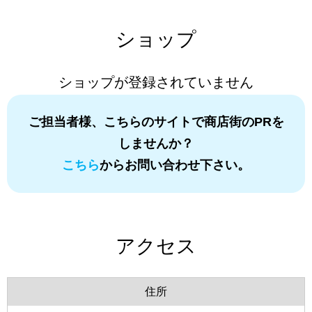
ショップ
ショップが登録されていません
ご担当者様、こちらのサイトで商店街のPRを
しませんか？
こちら
からお問い合わせ下さい。
アクセス
住所