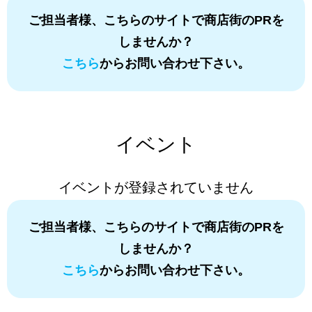
ご担当者様、こちらのサイトで商店街のPRを
しませんか？
こちら
からお問い合わせ下さい。
イベント
イベントが登録されていません
ご担当者様、こちらのサイトで商店街のPRを
しませんか？
こちら
からお問い合わせ下さい。